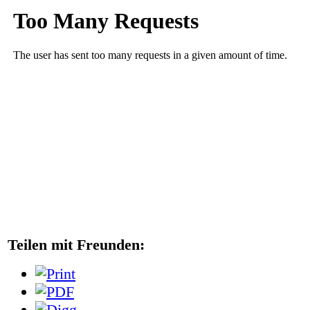
Teilen mit Freunden: