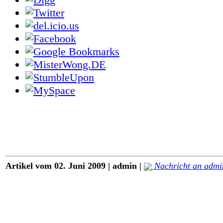
Artikel vom 02. Juni 2009 | admin |
Nachricht an admi