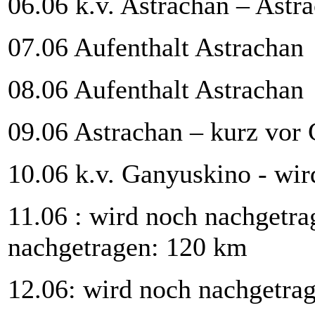
06.06 k.v. Astrachan – Astr
07.06 Aufenthalt Astrachan
08.06 Aufenthalt Astrachan
09.06 Astrachan – kurz vor
10.06 k.v. Ganyuskino - wi
11.06 : wird noch nachgetra
nachgetragen: 120 km
12.06: wird noch nachgetra