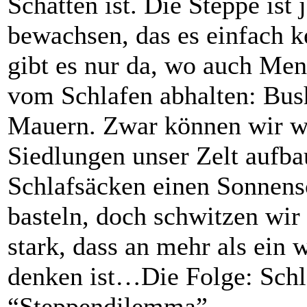
Schatten ist. Die Steppe ist 
bewachsen, das es einfach 
gibt es nur da, wo auch Men
vom Schlafen abhalten: Bus
Mauern. Zwar können wir w
Siedlungen unser Zelt aufb
Schlafsäcken einen Sonnens
basteln, doch schwitzen wir
stark, dass an mehr als ein
denken ist…Die Folge: Schla
“Steppendilemma”.