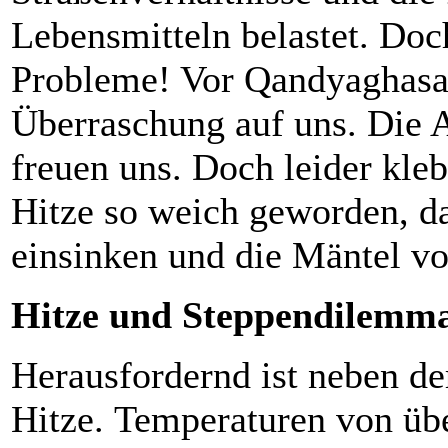
Lebensmitteln belastet. Doc
Probleme! Vor Qandyaghasa 
Überraschung auf uns. Die A
freuen uns. Doch leider kleb
Hitze so weich geworden, da
einsinken und die Mäntel 
Hitze und Steppendilemm
Herausfordernd ist neben de
Hitze. Temperaturen von übe