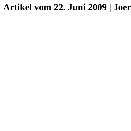
Artikel vom 22. Juni 2009 | Joe