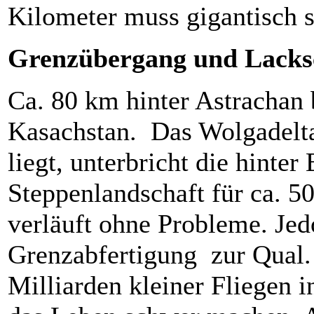
Kilometer muss gigantisch
Grenzübergang und Lacks
Ca. 80 km hinter Astrachan 
Kasachstan. Das Wolgadelta
liegt, unterbricht die hinter
Steppenlandschaft für ca. 5
verläuft ohne Probleme. Jed
Grenzabfertigung zur Qual. 
Milliarden kleiner Fliegen i