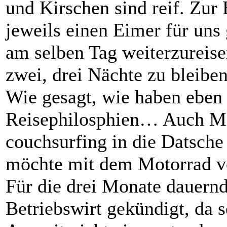
und Kirschen sind reif. Zur 
jeweils einen Eimer für uns
am selben Tag weiterzureise
zwei, drei Nächte zu bleib
Wie gesagt, wie haben eben 
Reisephilosphien… Auch Mi
couchsurfing in die Datsche
möchte mit dem Motorrad v
Für die drei Monate dauernde
Betriebswirt gekündigt, da s