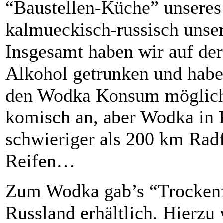
“Baustellen-Küche” unseres
kalmueckisch-russisch unse
Insgesamt haben wir auf der
Alkohol getrunken und haben
den Wodka Konsum möglichst
komisch an, aber Wodka in 
schwieriger als 200 km Rad
Reifen…
Zum Wodka gab’s “Trockenfis
Russland erhältlich. Hierzu