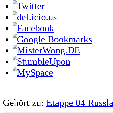
Gehört zu:
Etappe 04 Russla