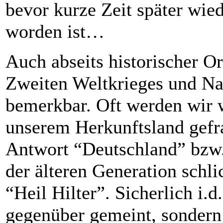
bevor kurze Zeit später wie
worden ist…
Auch abseits historischer O
Zweiten Weltkrieges und Na
bemerkbar. Oft werden wir 
unserem Herkunftsland gefra
Antwort “Deutschland” bzw.
der älteren Generation schli
“Heil Hilter”. Sicherlich i.d
gegenüber gemeint, sondern