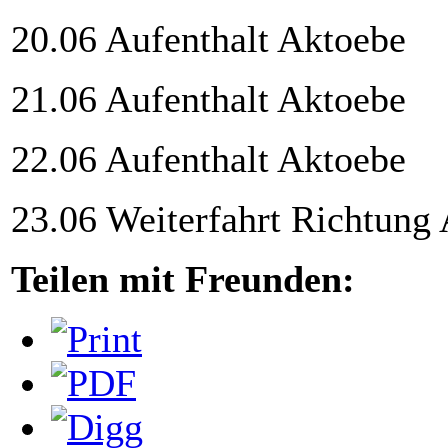
20.06 Aufenthalt Aktoebe
21.06 Aufenthalt Aktoebe
22.06 Aufenthalt Aktoebe
23.06 Weiterfahrt Richtung 
Teilen mit Freunden: