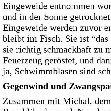
Eingeweide entnommen worde
und in der Sonne getrocknet
Eingeweide werden zuvor 
bleibt im Fisch. Sie ist “d
sie richtig schmackhaft zu 
Feuerzeug geröstet, und dan
ja, Schwimmblasen sind sc
Gegenwind und Zwangspa
Zusammen mit Michal, dem 