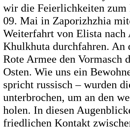
wir die Feierlichkeiten zu
09. Mai in Zaporizhzhia mit
Weiterfahrt von Elista nach
Khulkhuta durchfahren. An d
Rote Armee den Vormasch d
Osten. Wie uns ein Bewohne
spricht russisch – wurden d
unterbrochen, um an den we
holen. In diesen Augenblic
friedlichen Kontakt zwische