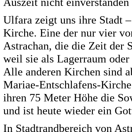
Auszeit nicht einverstanden
Ulfara zeigt uns ihre Stadt 
Kirche. Eine der nur vier v
Astrachan, die die Zeit der
weil sie als Lagerraum ode
Alle anderen Kirchen sind a
Mariae-Entschlafens-Kirche
ihren 75 Meter Höhe die So
und ist heute wieder ein Got
In Stadtrandbereich von Ast