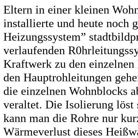
Eltern in einer kleinen Wohn
installierte und heute noch 
Heizungssystem” stadtbildp
verlaufenden R0hrleitungss
Kraftwerk zu den einzelnen 
den Hauptrohleitungen gehe
die einzelnen Wohnblocks a
veraltet. Die Isolierung löst
kann man die Rohre nur kurz
Wärmeverlust dieses Heißwa