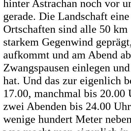
hinter Astrachan noch vor un
gerade. Die Landschaft eine
Ortschaften sind alle 50 km 
starkem Gegenwind geprägt,
aufkommt und am Abend abe
Zwangspausen einlegen und 
hat. Und das zur eigenlich b
17.00, manchmal bis 20.00 
zwei Abenden bis 24.00 Uhr 
wenige hundert Meter neben 