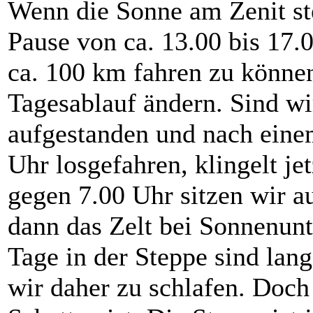
Wenn die Sonne am Zenit ste
Pause von ca. 13.00 bis 17
ca. 100 km fahren zu könne
Tagesablauf ändern. Sind wi
aufgestanden und nach eine
Uhr losgefahren, klingelt j
gegen 7.00 Uhr sitzen wir 
dann das Zelt bei Sonnenunt
Tage in der Steppe sind lan
wir daher zu schlafen. Doch