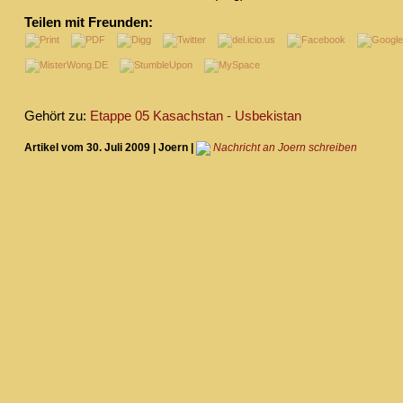
Teilen mit Freunden:
Gehört zu:
Etappe 05 Kasachstan - Usbekistan
Artikel vom 30. Juli 2009 | Joern |
Nachricht an Joern schreiben