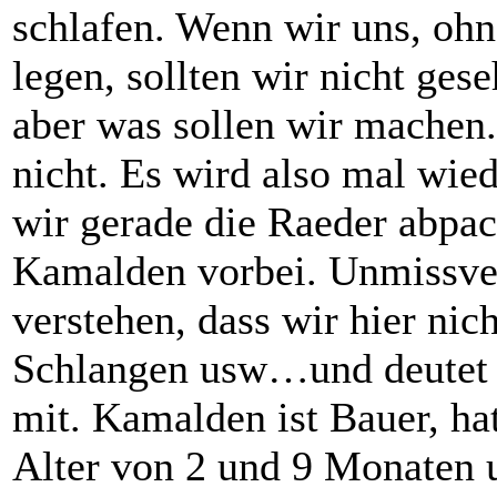
schlafen. Wenn wir uns, ohn
legen, sollten wir nicht ges
aber was sollen wir machen
nicht. Es wird also mal wi
wir gerade die Raeder abpa
Kamalden vorbei. Unmissver
verstehen, dass wir hier nic
Schlangen usw…und deutet a
mit. Kamalden ist Bauer, ha
Alter von 2 und 9 Monaten