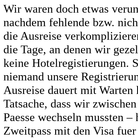
Wir waren doch etwas verun
nachdem fehlende bzw. nicht
die Ausreise verkompliziere
die Tage, an denen wir gezel
keine Hotelregistierungen. 
niemand unsere Registrieru
Ausreise dauert mit Warten
Tatsache, dass wir zwische
Paesse wechseln mussten – 
Zweitpass mit den Visa fuer