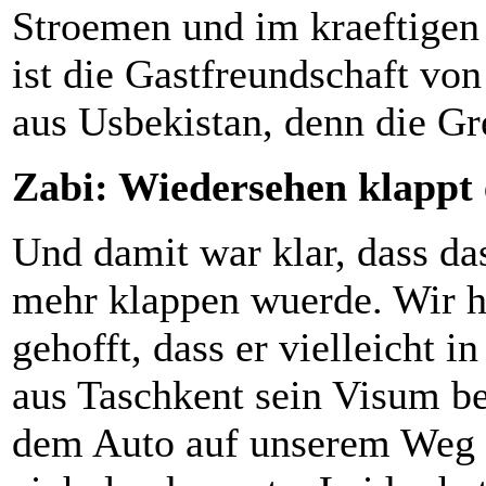
Stroemen und im kraeftigen 
ist die Gastfreundschaft v
aus Usbekistan, denn die Gr
Zabi: Wiedersehen klappt 
Und damit war klar, dass das
mehr klappen wuerde. Wir 
gehofft, dass er vielleicht 
aus Taschkent sein Visum b
dem Auto auf unserem Weg z