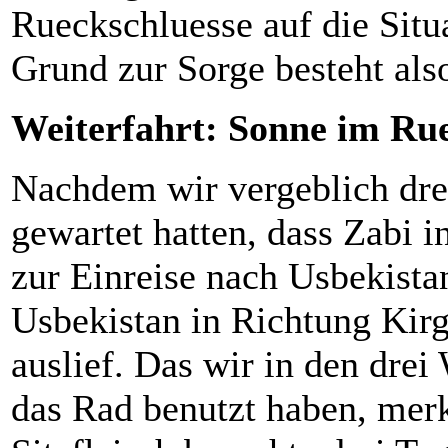
Rueckschluesse auf die Situa
Grund zur Sorge besteht als
Weiterfahrt: Sonne im Rue
Nachdem wir vergeblich dre
gewartet hatten, dass Zabi 
zur Einreise nach Usbekista
Usbekistan in Richtung Kirg
auslief. Das wir in den dre
das Rad benutzt haben, merk