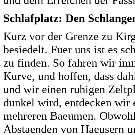
Schlafplatz: Den Schlan
Kurz vor der Grenze zu Kirgi
besiedelt. Fuer uns ist es s
zu finden. So fahren wir im
Kurve, und hoffen, dass dah
und wir einen ruhigen Zelt
dunkel wird, entdecken wir 
mehreren Baeumen. Obwohl 
Abstaenden von Haeusern um