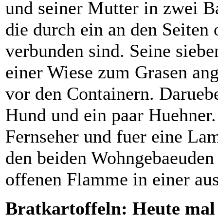
und seiner Mutter in zwei 
die durch ein an den Seiten
verbunden sind. Seine sieb
einer Wiese zum Grasen ange
vor den Containern. Daruebe
Hund und ein paar Huehner. 
Fernseher und fuer eine La
den beiden Wohngebaeuden h
offenen Flamme in einer au
Bratkartoffeln: Heute mal