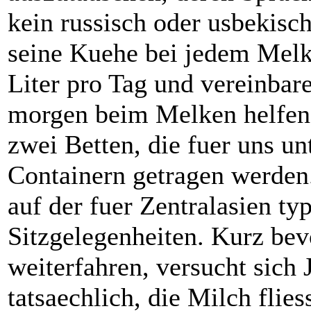
kein russisch oder usbekisch
seine Kuehe bei jedem Melk
Liter pro Tag und vereinbar
morgen beim Melken helfen 
zwei Betten, die fuer uns u
Containern getragen werden
auf der fuer Zentralasien ty
Sitzgelegenheiten. Kurz be
weiterfahren, versucht sich
tatsaechlich, die Milch flie