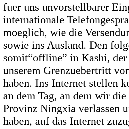
fuer uns unvorstellbarer Ein
internationale Telefongespr
moeglich, wie die Versendu
sowie ins Ausland. Den folg
somit“offline” in Kashi, der
unserem Grenzuebertritt von
haben. Ins Internet stellen k
an dem Tag, an dem wir die 
Provinz Ningxia verlassen 
haben, auf das Internet zuz