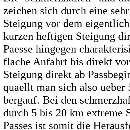
zeichen sich durch eine sehr
Steigung vor dem eigentlich
kurzen heftigen Steigung di
Paesse hingegen charakterisi
flache Anfahrt bis direkt vo
Steigung direkt ab Passbegi
quaellt man sich also ueber
bergauf. Bei den schmerzha
durch 5 bis 20 km extreme S
Passes ist somit die Herausf