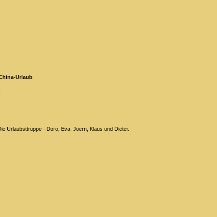
 China-Urlaub