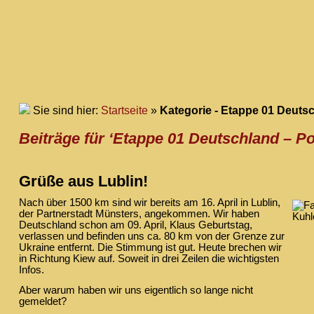
Sie sind hier:
Startseite
»
Kategorie - Etappe 01 Deuts
Beiträge für ‘Etappe 01 Deutschland – Po
Grüße aus Lublin!
Nach über 1500 km sind wir bereits am
16. April in Lublin,
der Partnerstadt Münsters, angekommen. Wir haben
Deutschland schon am 09. April, Klaus Geburtstag,
verlassen und befinden uns ca. 80 km von der Grenze zur
Ukraine entfernt. Die Stimmung ist gut. Heute brechen wir
in Richtung Kiew auf. Soweit in drei Zeilen die wichtigsten
Infos.
Aber warum haben wir uns eigentlich so lange nicht
gemeldet?