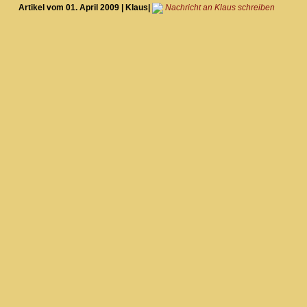
Artikel vom 01. April 2009 | Klaus|
Nachricht an Klaus schreiben